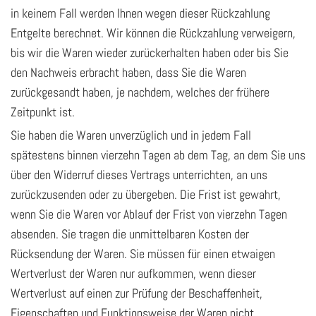
in keinem Fall werden Ihnen wegen dieser Rückzahlung
Entgelte berechnet. Wir können die Rückzahlung verweigern,
bis wir die Waren wieder zurückerhalten haben oder bis Sie
den Nachweis erbracht haben, dass Sie die Waren
zurückgesandt haben, je nachdem, welches der frühere
Zeitpunkt ist.
Sie haben die Waren unverzüglich und in jedem Fall
spätestens binnen vierzehn Tagen ab dem Tag, an dem Sie uns
über den Widerruf dieses Vertrags unterrichten, an uns
zurückzusenden oder zu übergeben. Die Frist ist gewahrt,
wenn Sie die Waren vor Ablauf der Frist von vierzehn Tagen
absenden. Sie tragen die unmittelbaren Kosten der
Rücksendung der Waren. Sie müssen für einen etwaigen
Wertverlust der Waren nur aufkommen, wenn dieser
Wertverlust auf einen zur Prüfung der Beschaffenheit,
Eigenschaften und Funktionsweise der Waren nicht