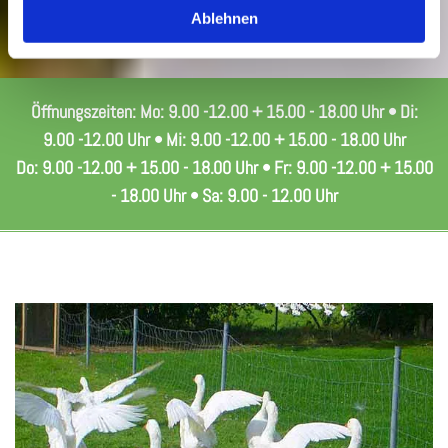
Ablehnen
Öffnungszeiten: Mo:
9.00 -12.00
+ 15.00 - 18.00 Uhr • Di:
9.00 -12.00 Uhr • Mi: 9.00 -12.00 + 15.00 - 18.00 Uhr
Do: 9.00 -12.00 + 15.00 - 18.00 Uhr • Fr: 9.00 -12.00 + 15.00
- 18.00 Uhr • Sa: 9.00 - 12.00 Uhr