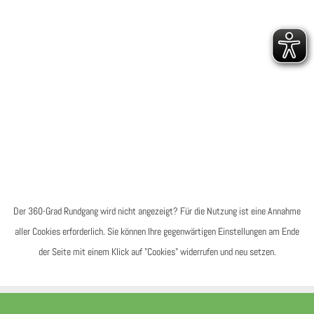
Der 360-Grad Rundgang wird nicht angezeigt? Für die Nutzung ist eine Annahme
aller Cookies erforderlich. Sie können Ihre gegenwärtigen Einstellungen am Ende
der Seite mit einem Klick auf "Cookies" widerrufen und neu setzen.