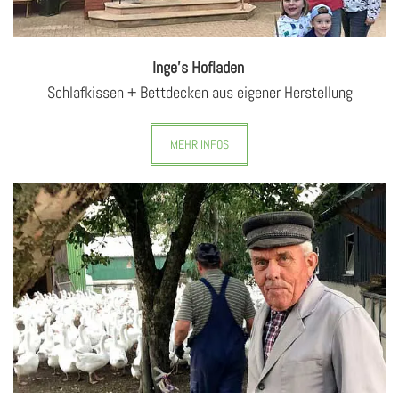
Inge's Hofladen
Schlafkissen + Bettdecken aus eigener Herstellung
MEHR INFOS