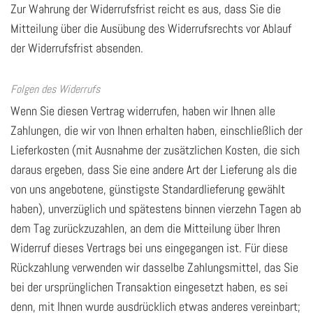
Zur Wahrung der Widerrufsfrist reicht es aus, dass Sie die
Mitteilung über die Ausübung des Widerrufsrechts vor Ablauf
der Widerrufsfrist absenden.
Folgen des Widerrufs
Wenn Sie diesen Vertrag widerrufen, haben wir Ihnen alle
Zahlungen, die wir von Ihnen erhalten haben, einschließlich der
Lieferkosten (mit Ausnahme der zusätzlichen Kosten, die sich
daraus ergeben, dass Sie eine andere Art der Lieferung als die
von uns angebotene, günstigste Standardlieferung gewählt
haben), unverzüglich und spätestens binnen vierzehn Tagen ab
dem Tag zurückzuzahlen, an dem die Mitteilung über Ihren
Widerruf dieses Vertrags bei uns eingegangen ist. Für diese
Rückzahlung verwenden wir dasselbe Zahlungsmittel, das Sie
bei der ursprünglichen Transaktion eingesetzt haben, es sei
denn, mit Ihnen wurde ausdrücklich etwas anderes vereinbart;