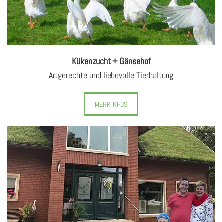
Kükenzucht + Gänsehof
Artgerechte und liebevolle Tierhaltung
MEHR INFOS