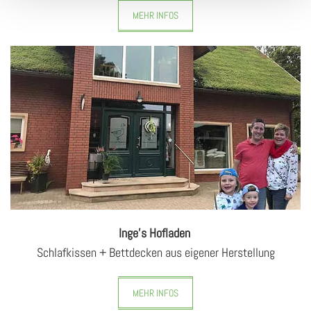
MEHR INFOS
Inge's Hofladen
Schlafkissen + Bettdecken aus eigener Herstellung
MEHR INFOS