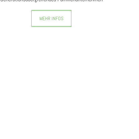
MEHR INFOS