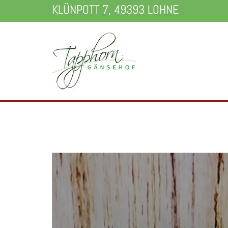
KLÜNPOTT 7, 49393 LOHNE