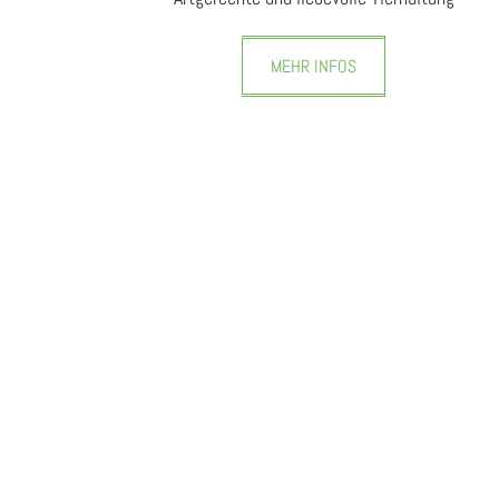
MEHR INFOS