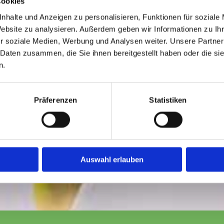
Cookies
nhalte und Anzeigen zu personalisieren, Funktionen für soziale
Website zu analysieren. Außerdem geben wir Informationen zu I
r soziale Medien, Werbung und Analysen weiter. Unsere Partner
 Daten zusammen, die Sie ihnen bereitgestellt haben oder die s
n.
Präferenzen
Statistiken
Auswahl erlauben