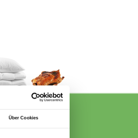
0179 3217350
Über Cookies