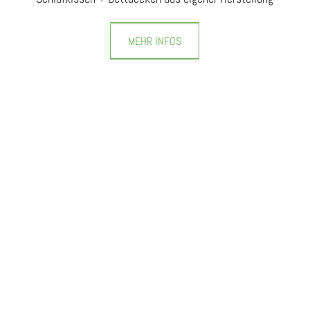
MEHR INFOS