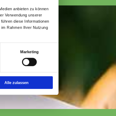
 Medien anbieten zu können
hrer Verwendung unserer
 führen diese Informationen
ie im Rahmen Ihrer Nutzung
Marketing
Alle zulassen